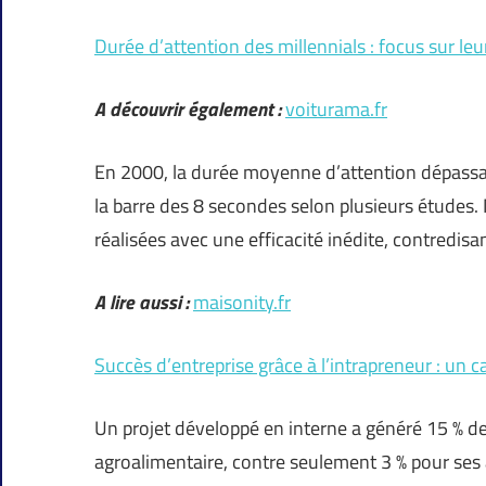
Durée d’attention des millennials : focus sur le
A découvrir également :
voiturama.fr
En 2000, la durée moyenne d’attention dépassai
la barre des 8 secondes selon plusieurs études.
réalisées avec une efficacité inédite, contredisa
A lire aussi :
maisonity.fr
Succès d’entreprise grâce à l’intrapreneur : un
Un projet développé en interne a généré 15 % de
agroalimentaire, contre seulement 3 % pour ses ac