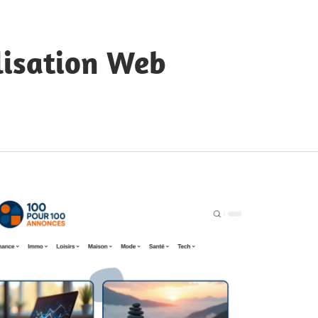
lisation Web