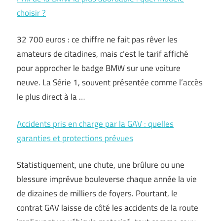
choisir ?
32 700 euros : ce chiffre ne fait pas rêver les
amateurs de citadines, mais c’est le tarif affiché
pour approcher le badge BMW sur une voiture
neuve. La Série 1, souvent présentée comme l’accès
le plus direct à la …
Accidents pris en charge par la GAV : quelles
garanties et protections prévues
Statistiquement, une chute, une brûlure ou une
blessure imprévue bouleverse chaque année la vie
de dizaines de milliers de foyers. Pourtant, le
contrat GAV laisse de côté les accidents de la route