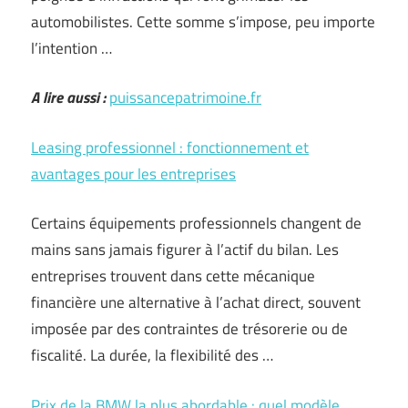
automobilistes. Cette somme s’impose, peu importe
l’intention …
A lire aussi :
puissancepatrimoine.fr
Leasing professionnel : fonctionnement et
avantages pour les entreprises
Certains équipements professionnels changent de
mains sans jamais figurer à l’actif du bilan. Les
entreprises trouvent dans cette mécanique
financière une alternative à l’achat direct, souvent
imposée par des contraintes de trésorerie ou de
fiscalité. La durée, la flexibilité des …
Prix de la BMW la plus abordable : quel modèle