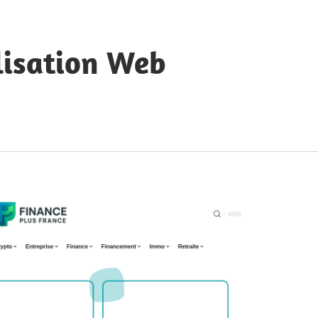
lisation Web