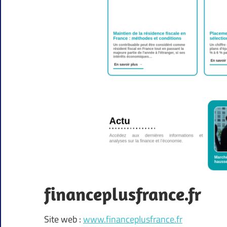
financeplusfrance.fr
Site web :
www.financeplusfrance.fr