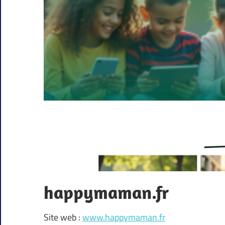
happymaman.fr
Site web :
www.happymaman.fr