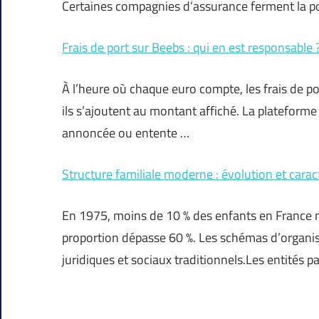
Certaines compagnies d’assurance ferment la p
Frais de port sur Beebs : qui en est responsable 
À l’heure où chaque euro compte, les frais de p
ils s’ajoutent au montant affiché. La plateforme
annoncée ou entente …
Structure familiale moderne : évolution et carac
En 1975, moins de 10 % des enfants en France n
proportion dépasse 60 %. Les schémas d’organis
juridiques et sociaux traditionnels.Les entité