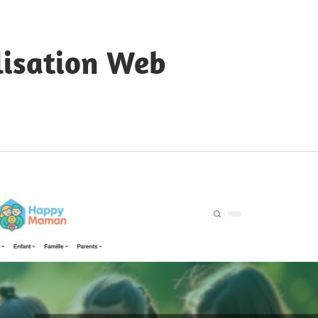
lisation Web