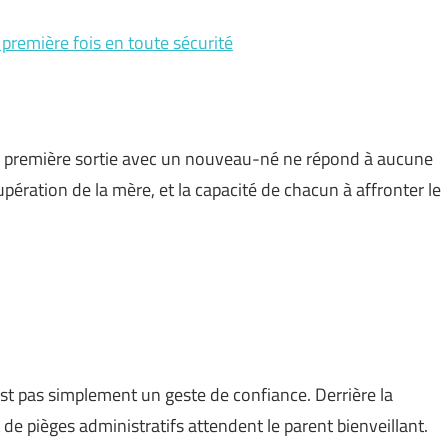
première fois en toute sécurité
 la première sortie avec un nouveau-né ne répond à aucune
cupération de la mère, et la capacité de chacun à affronter le
’est pas simplement un geste de confiance. Derrière la
e pièges administratifs attendent le parent bienveillant.