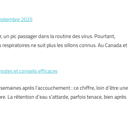
 septembre 2025
, un pic passager dans la routine des virus. Pourtant,
respiratoires ne suit plus les sillons connus. Au Canada et
odes et conseils efficaces
 semaines après l’accouchement : ce chiffre, loin d’être une
ibre. La rétention d’eau s’attarde, parfois tenace, bien après