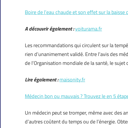
Boire de l’eau chaude et son effet sur la baisse 
A découvrir également :
voiturama.fr
Les recommandations qui circulent sur la tempér
rien d’unanimement validé. Entre l’avis des méde
de l’Organisation mondiale de la santé, le sujet
Lire également :
maisonity.fr
Médecin bon ou mauvais ? Trouvez le en 5 étape
Un médecin peut se tromper, même avec des ann
d’autres coûtent du temps ou de l’énergie. Obten