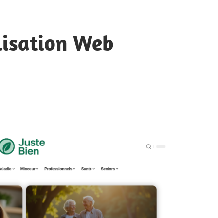
lisation Web