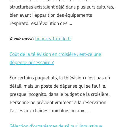
structurées existaient déjà dans plusieurs cultures,
bien avant l’apparition des équipements
respiratoires.L’évolution des …
A voir aussi :
financeattitude.fr
Coût de la télévision en croisière : est-ce une
dépense nécessaire ?
Sur certains paquebots, la télévision n’est pas un
détail, mais un poste de dépense qui se faufile,
presque incognito, dans le budget de la croisière.
Personne ne prévient vraiment à la réservation :
l’accès aux chaînes, aux films ou aux …
Sélection d’organismes de séjour linguistique :