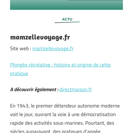
mamzellevoyage.fr
Site web :
mamzellevoyage.fr
Plongée récréative : histoire et origine de cette
pratique
A découvrir également :
directmaison.fr
En 1943, le premier détendeur autonome moderne
voit le jour, ouvrant la voie à une démocratisation
rapide des activités sous-marines. Pourtant, des
siècles auparavant, des pratiques d’apnée