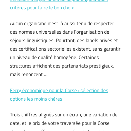
critères pour faire le bon choix
Aucun organisme n’est là aussi tenu de respecter
des normes universelles dans l’organisation de
séjours linguistiques. Pourtant, des labels privés et
des certifications sectorielles existent, sans garantir
un niveau de qualité homogène. Certaines
structures affichent des partenariats prestigieux,
mais renoncent …
Ferry économique pour la Corse : sélection des
options les moins chères
Trois chiffres alignés sur un écran, une variation de
date, et le prix de votre traversée pour la Corse