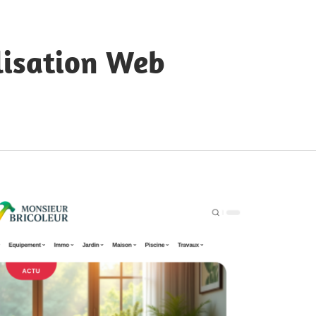
lisation Web