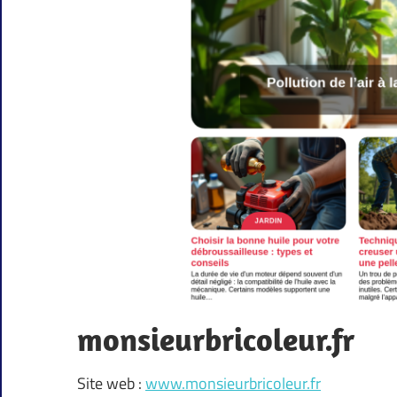
monsieurbricoleur.fr
Site web :
www.monsieurbricoleur.fr