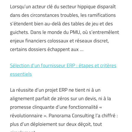
Lorsqu’un acteur clé du secteur hippique disparaît
dans des circonstances troubles, les ramifications
s’étendent bien au-delà des tables de jeu et des
guichets. Dans le monde du PMU, où s’entremêlent
enjeux financiers colossaux et réseaux discret,
certains dossiers échappent aux …
Sélection d’un fournisseur ERP : étapes et critères
essentiels
La réussite d’un projet ERP ne tient ni à un
alignement parfait de zéros sur un devis, ni à la
promesse clinquante d’une fonctionnalité «
révolutionnaire ». Panorama Consulting l’a chiffré :
plus d’un déploiement sur deux déçoit, tout