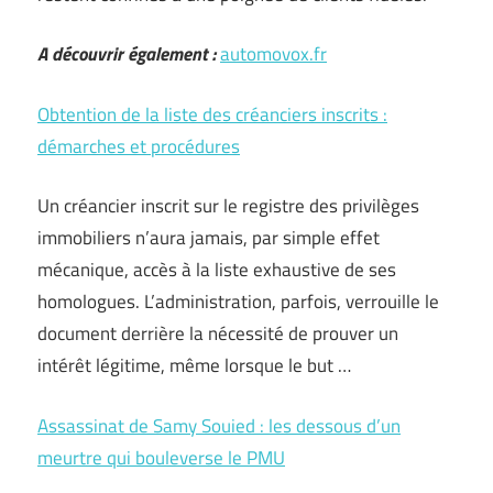
A découvrir également :
automovox.fr
Obtention de la liste des créanciers inscrits :
démarches et procédures
Un créancier inscrit sur le registre des privilèges
immobiliers n’aura jamais, par simple effet
mécanique, accès à la liste exhaustive de ses
homologues. L’administration, parfois, verrouille le
document derrière la nécessité de prouver un
intérêt légitime, même lorsque le but …
Assassinat de Samy Souied : les dessous d’un
meurtre qui bouleverse le PMU