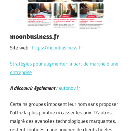
moonbusiness.fr
Site web :
https://moonbusiness.fr
Stratégies pour augmenter la part de marché d’une
entreprise
A découvrir également :
autonov.fr
Certains groupes imposent leur nom sans proposer
l’offre la plus pointue ni casser les prix. D’autres,
malgré des avancées technologiques marquantes,
restent confinés à une poignée de clients fidèles.