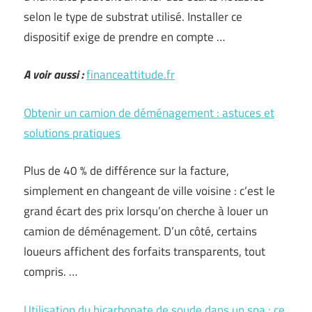
selon le type de substrat utilisé. Installer ce
dispositif exige de prendre en compte …
A voir aussi :
financeattitude.fr
Obtenir un camion de déménagement : astuces et
solutions pratiques
Plus de 40 % de différence sur la facture,
simplement en changeant de ville voisine : c’est le
grand écart des prix lorsqu’on cherche à louer un
camion de déménagement. D’un côté, certains
loueurs affichent des forfaits transparents, tout
compris. …
Utilisation du bicarbonate de soude dans un spa : ce