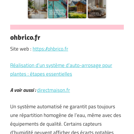
ohbrico.fr
Site web :
https://ohbrico.fr
Réalisation d’un système d’auto-arrosage pour
plantes : étapes essentielles
A voir aussi :
directmaison.fr
Un système automatisé ne garantit pas toujours
une répartition homogène de l’eau, même avec des
équipements de qualité. Certains capteurs
d’humidité peuvent afficher des écarts notables