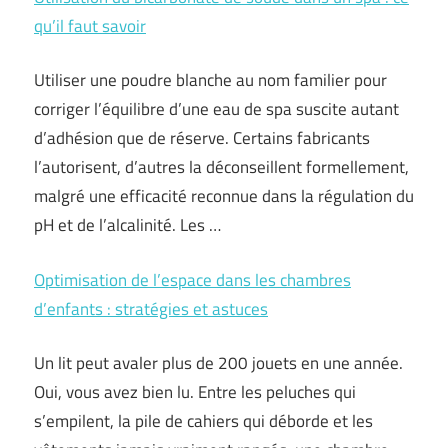
qu’il faut savoir
Utiliser une poudre blanche au nom familier pour
corriger l’équilibre d’une eau de spa suscite autant
d’adhésion que de réserve. Certains fabricants
l’autorisent, d’autres la déconseillent formellement,
malgré une efficacité reconnue dans la régulation du
pH et de l’alcalinité. Les …
Optimisation de l’espace dans les chambres
d’enfants : stratégies et astuces
Un lit peut avaler plus de 200 jouets en une année.
Oui, vous avez bien lu. Entre les peluches qui
s’empilent, la pile de cahiers qui déborde et les