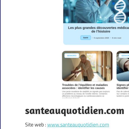
santeauquotidien.com
Site web :
www.santeauquotidien.com