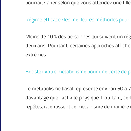
pourrait varier selon que vous attendez une fill
Régime efficace : les meilleures méthodes pour 
Moins de 10 % des personnes qui suivent un régi
deux ans. Pourtant, certaines approches affiche
extrêmes.
Boostez votre métabolisme pour une perte de po
Le métabolisme basal représente environ 60 à 7
davantage que l’activité physique. Pourtant, certa
répétés, ralentissent ce mécanisme de manière 