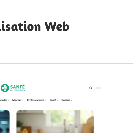
lisation Web