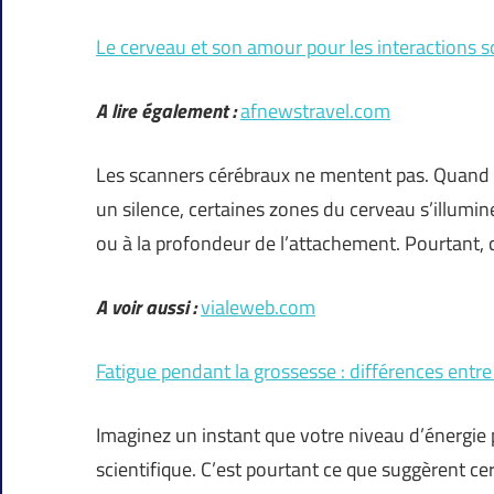
Le cerveau et son amour pour les interactions so
A lire également :
afnewstravel.com
Les scanners cérébraux ne mentent pas. Quand 
un silence, certaines zones du cerveau s’illumin
ou à la profondeur de l’attachement. Pourtant, 
A voir aussi :
vialeweb.com
Fatigue pendant la grossesse : différences entre
Imaginez un instant que votre niveau d’énergie 
scientifique. C’est pourtant ce que suggèrent ce